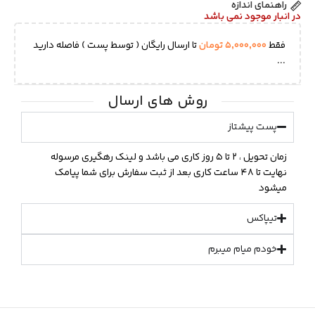
راهنمای اندازه
در انبار موجود نمی باشد
فقط
۵,۰۰۰,۰۰۰
تومان
تا ارسال رایگان ( توسط پست ) فاصله دارید
...
روش های ارسال
پست پیشتاز
زمان تحویل ، ۲ تا ۵ روز کاری می باشد و لینک رهگیری مرسوله
نهایت تا ۴۸ ساعت کاری بعد از ثبت سفارش برای شما پیامک
میشود
تیپاکس
خودم میام میبرم