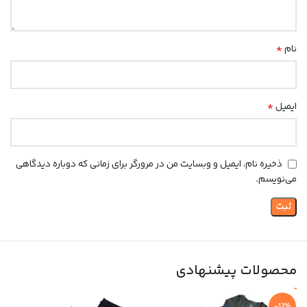
*
نام
*
ایمیل
ذخیره نام، ایمیل و وبسایت من در مرورگر برای زمانی که دوباره دیدگاهی
می‌نویسم.
محصولات پیشنهادی
-17%