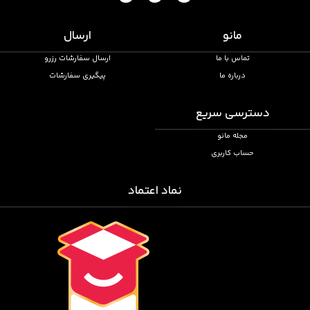
مانو
ارسال
تماس با ما
ارسال سفارشات رزرو
درباره ما
پیگیری سفارشات
دسترسی سریع
مجله مانو
حساب کاربری
نماد اعتماد