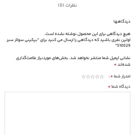
نظرات (0)
دیدگاهها
هیچ دیدگاهی برای این محصول نوشته نشده است.
اولین نفری باشید که دیدگاهی را ارسال می کنید برای “بیکینی سولار سبز
510029”
نشانی ایمیل شما منتشر نخواهد شد.
بخش‌های موردنیاز علامت‌گذاری
*
شده‌اند
*
امتیاز شما
*
دیدگاه شما